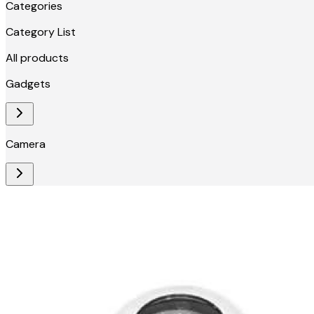
Categories
Category List
All products
Gadgets
Camera