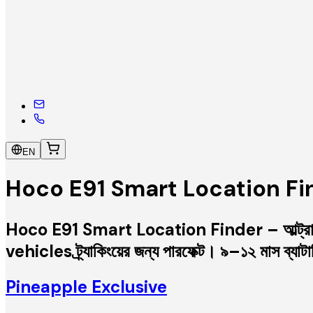
EN
Hoco E91 Smart Location Fi
Hoco E91 Smart Location Finder – আল্ট্রা-ক
vehicles ট্র্যাকিংয়ের জন্য পারফেক্ট। ৯–১২ মাস ব্যাটা
Pineapple Exclusive