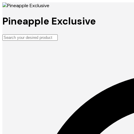
Pineapple Exclusive