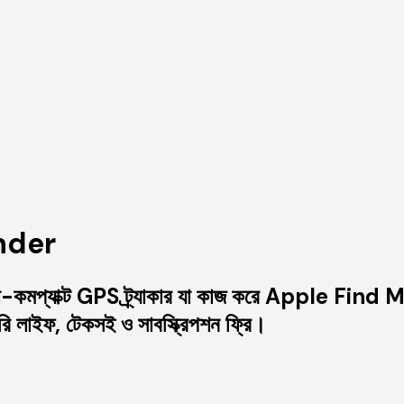
nder
মপ্যাক্ট GPS ট্র্যাকার যা কাজ করে Apple Fin
রি লাইফ, টেকসই ও সাবস্ক্রিপশন ফ্রি।